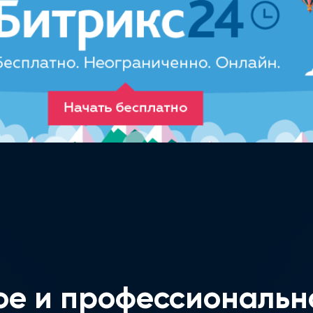
ое и профессиональн