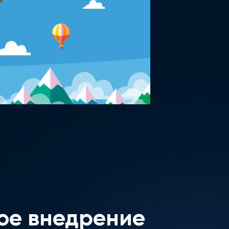
ое внедрение