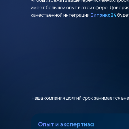
имеет большой опыт в этой сфере. Доверяя
качественной интеграции
Битрикс24
будет
Наша компания долгий срок занимается в
Опыт и экспертиза