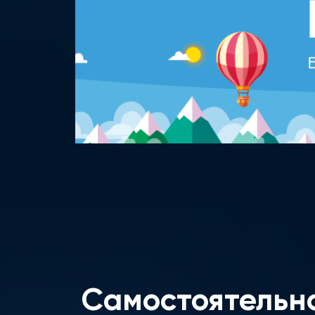
Самостоятельн